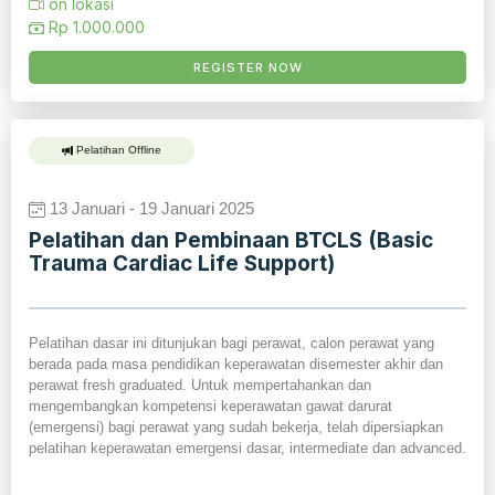
on lokasi
Rp 1.000.000
REGISTER NOW
Pelatihan Offline
13 Januari - 19 Januari 2025
Pelatihan dan Pembinaan BTCLS (Basic
Trauma Cardiac Life Support)
Pelatihan dasar ini ditunjukan bagi perawat, calon perawat yang
berada pada masa pendidikan keperawatan disemester akhir dan
perawat fresh graduated. Untuk mempertahankan dan
mengembangkan kompetensi keperawatan gawat darurat
(emergensi) bagi perawat yang sudah bekerja, telah dipersiapkan
pelatihan keperawatan emergensi dasar, intermediate dan advanced.