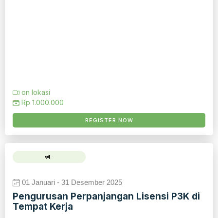
on lokasi
Rp 1.000.000
REGISTER NOW
-
01 Januari - 31 Desember 2025
Pengurusan Perpanjangan Lisensi P3K di
Tempat Kerja