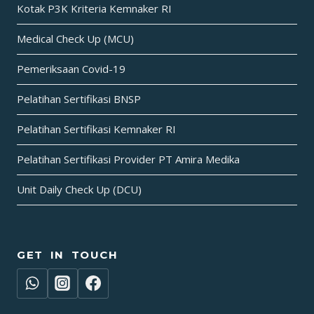
Kotak P3K Kriteria Kemnaker RI
Medical Check Up (MCU)
Pemeriksaan Covid-19
Pelatihan Sertifikasi BNSP
Pelatihan Sertifikasi Kemnaker RI
Pelatihan Sertifikasi Provider PT Amira Medika
Unit Daily Check Up (DCU)
GET IN TOUCH