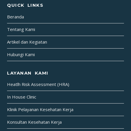
QUICK LINKS
Beranda
Tentang Kami
Artikel dan Kegiatan
Hubungi Kami
LAYANAN KAMI
Heatlh Risk Assessment (HRA)
In House Clinic
Klinik Pelayanan Kesehatan Kerja
Konsultan Kesehatan Kerja