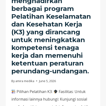
menghadirkan
berbagai program
Pelatihan Keselamatan
dan Kesehatan Kerja
(K3) yang dirancang
untuk meningkatkan
kompetensi tenaga
kerja dan memenuhi
ketentuan peraturan
perundang-undangan.
By
amira medika
June 5, 2026
Pilihan Pelatihan K3:
Fasilitas: Untuk
informasi lainnya hubungi: Kunjungi sosial