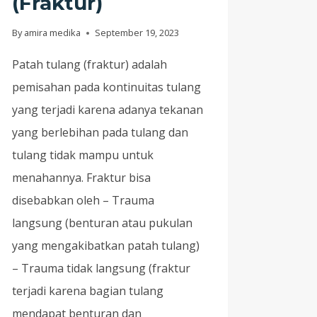
(Fraktur)
By
amira medika
September 19, 2023
Patah tulang (fraktur) adalah
pemisahan pada kontinuitas tulang
yang terjadi karena adanya tekanan
yang berlebihan pada tulang dan
tulang tidak mampu untuk
menahannya. Fraktur bisa
disebabkan oleh – Trauma
langsung (benturan atau pukulan
yang mengakibatkan patah tulang)
– Trauma tidak langsung (fraktur
terjadi karena bagian tulang
mendapat benturan dan