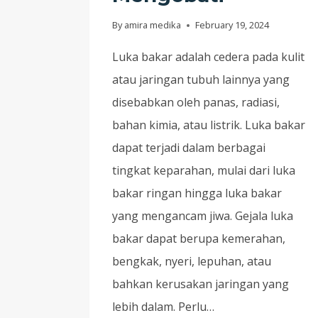
By
amira medika
February 19, 2024
Luka bakar adalah cedera pada kulit
atau jaringan tubuh lainnya yang
disebabkan oleh panas, radiasi,
bahan kimia, atau listrik. Luka bakar
dapat terjadi dalam berbagai
tingkat keparahan, mulai dari luka
bakar ringan hingga luka bakar
yang mengancam jiwa. Gejala luka
bakar dapat berupa kemerahan,
bengkak, nyeri, lepuhan, atau
bahkan kerusakan jaringan yang
lebih dalam. Perlu…