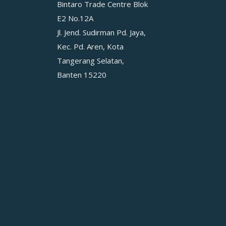
Bintaro Trade Centre Blok
E2 No.12A
Jl. Jend. Sudirman Pd. Jaya,
Kec. Pd. Aren, Kota
Tangerang Selatan,
Banten 15220