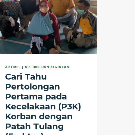
ARTIKEL
|
ARTIKEL DAN KEGIATAN
Cari Tahu
Pertolongan
Pertama pada
Kecelakaan (P3K)
Korban dengan
Patah Tulang