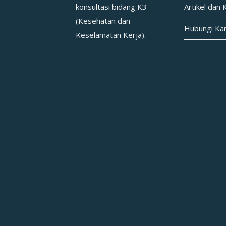
konsultasi bidang K3
Artikel dan 
(Kesehatan dan
Hubungi Ka
Keselamatan Kerja).