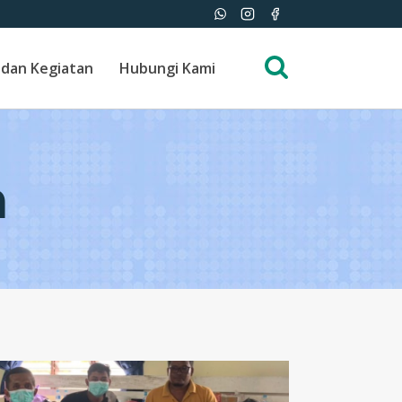
 dan Kegiatan
Hubungi Kami
a