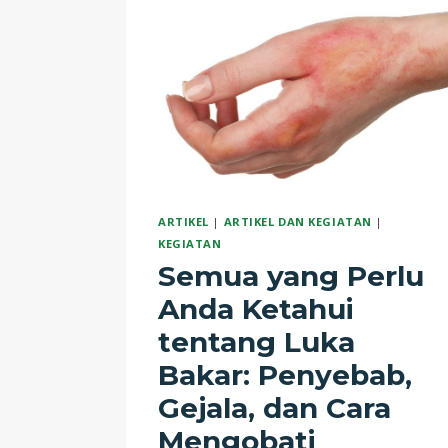
ARTIKEL
|
ARTIKEL DAN KEGIATAN
|
KEGIATAN
Semua yang Perlu
Anda Ketahui
tentang Luka
Bakar: Penyebab,
Gejala, dan Cara
Mengobati