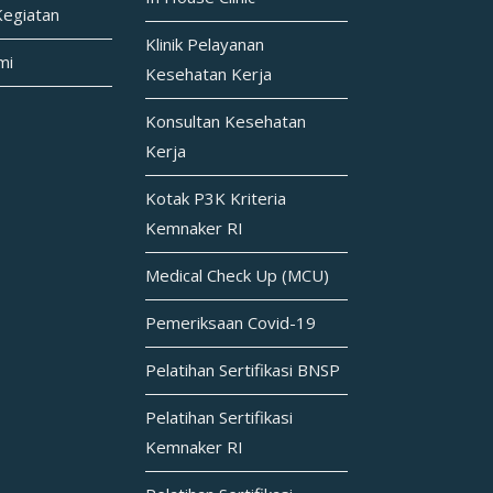
Kegiatan
Klinik Pelayanan
mi
Kesehatan Kerja
Konsultan Kesehatan
Kerja
Kotak P3K Kriteria
Kemnaker RI
Medical Check Up (MCU)
Pemeriksaan Covid-19
Pelatihan Sertifikasi BNSP
Pelatihan Sertifikasi
Kemnaker RI