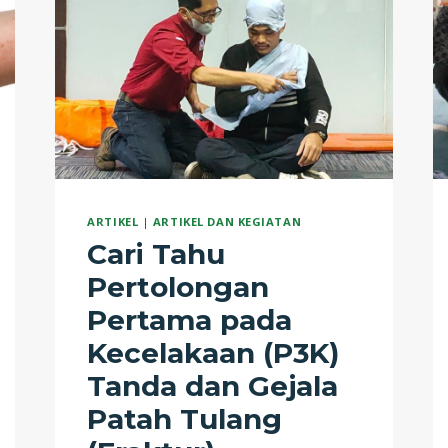
ARTIKEL
|
ARTIKEL DAN KEGIATAN
Cari Tahu
Pertolongan
Pertama pada
Kecelakaan (P3K)
Tanda dan Gejala
Patah Tulang