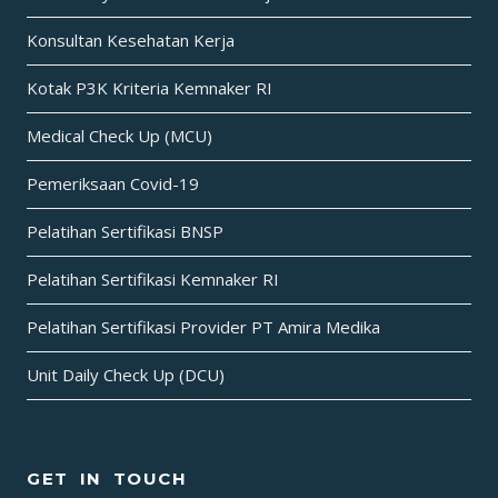
Konsultan Kesehatan Kerja
Kotak P3K Kriteria Kemnaker RI
Medical Check Up (MCU)
Pemeriksaan Covid-19
Pelatihan Sertifikasi BNSP
Pelatihan Sertifikasi Kemnaker RI
Pelatihan Sertifikasi Provider PT Amira Medika
Unit Daily Check Up (DCU)
GET IN TOUCH