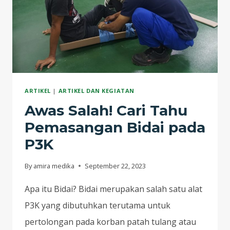
ARTIKEL
|
ARTIKEL DAN KEGIATAN
Awas Salah! Cari Tahu
Pemasangan Bidai pada
P3K
By
amira medika
September 22, 2023
Apa itu Bidai? Bidai merupakan salah satu alat
P3K yang dibutuhkan terutama untuk
pertolongan pada korban patah tulang atau