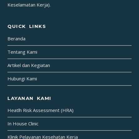
Keselamatan Kerja).
QUICK LINKS
Beranda
Tentang Kami
Artikel dan Kegiatan
Hubungi Kami
LAYANAN KAMI
Heatlh Risk Assessment (HRA)
In House Clinic
Klinik Pelayanan Kesehatan Kerja