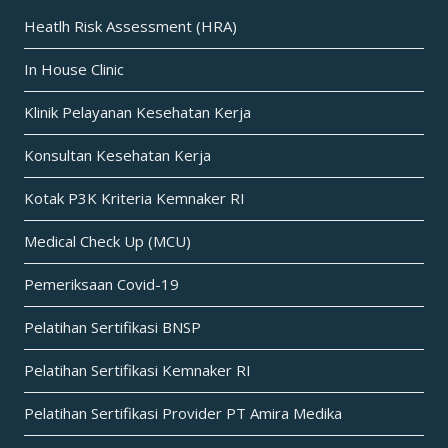
Heatlh Risk Assessment (HRA)
In House Clinic
Klinik Pelayanan Kesehatan Kerja
Konsultan Kesehatan Kerja
Kotak P3K Kriteria Kemnaker RI
Medical Check Up (MCU)
Pemeriksaan Covid-19
Pelatihan Sertifikasi BNSP
Pelatihan Sertifikasi Kemnaker RI
Pelatihan Sertifikasi Provider PT Amira Medika