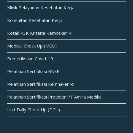
Klinik Pelayanan Kesehatan Kerja
Konsultan Kesehatan Kerja
Kotak P3K Kriteria Kemnaker RI
Medical Check Up (MCU)
Pemeriksaan Covid-19
Pelatihan Sertifikasi BNSP
Pelatihan Sertifikasi Kemnaker RI
Pelatihan Sertifikasi Provider PT Amira Medika
Unit Daily Check Up (DCU)