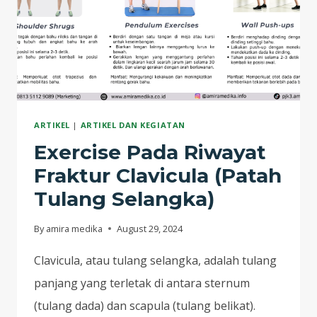
ARTIKEL
|
ARTIKEL DAN KEGIATAN
Exercise Pada Riwayat
Fraktur Clavicula (Patah
Tulang Selangka)
By
amira medika
August 29, 2024
Clavicula, atau tulang selangka, adalah tulang
panjang yang terletak di antara sternum
(tulang dada) dan scapula (tulang belikat).