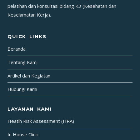
pelatihan dan konsultasi bidang K3 (Kesehatan dan
Keselamatan Kerja).
QUICK LINKS
Beranda
Tentang Kami
Artikel dan Kegiatan
Hubungi Kami
LAYANAN KAMI
Heatlh Risk Assessment (HRA)
In House Clinic