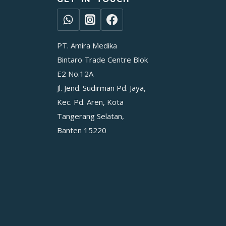
PT. Amira Medika
Bintaro Trade Centre Blok
E2 No.12A
Jl. Jend. Sudirman Pd. Jaya,
Kec. Pd. Aren, Kota
Tangerang Selatan,
Banten 15220