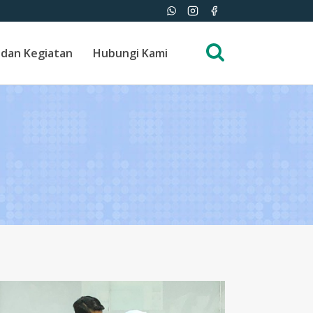
 dan Kegiatan
Hubungi Kami