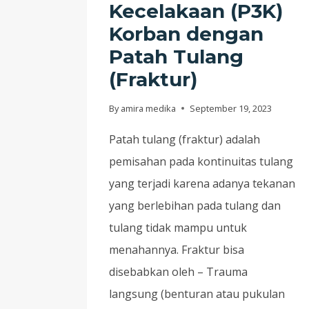
Kecelakaan (P3K)
Korban dengan
Patah Tulang
(Fraktur)
By
amira medika
September 19, 2023
Patah tulang (fraktur) adalah
pemisahan pada kontinuitas tulang
yang terjadi karena adanya tekanan
yang berlebihan pada tulang dan
tulang tidak mampu untuk
menahannya. Fraktur bisa
disebabkan oleh – Trauma
langsung (benturan atau pukulan