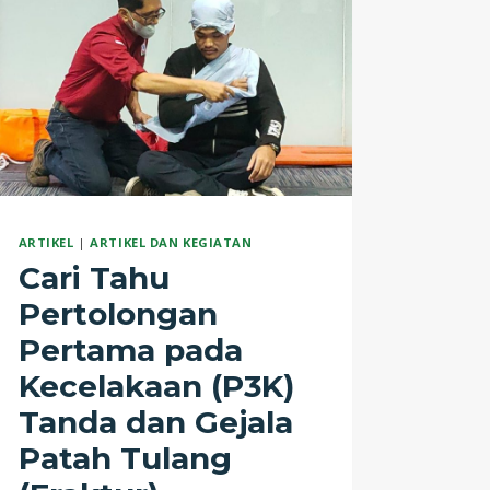
ARTIKEL
|
ARTIKEL DAN KEGIATAN
Cari Tahu
Pertolongan
Pertama pada
Kecelakaan (P3K)
Tanda dan Gejala
Patah Tulang