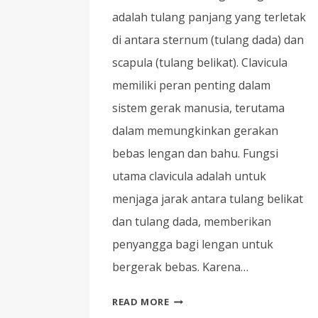
adalah tulang panjang yang terletak
di antara sternum (tulang dada) dan
scapula (tulang belikat). Clavicula
memiliki peran penting dalam
sistem gerak manusia, terutama
dalam memungkinkan gerakan
bebas lengan dan bahu. Fungsi
utama clavicula adalah untuk
menjaga jarak antara tulang belikat
dan tulang dada, memberikan
penyangga bagi lengan untuk
bergerak bebas. Karena…
EXERCISE
READ MORE
PADA