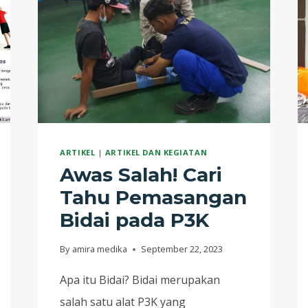
ARTIKEL
|
ARTIKEL DAN KEGIATAN
Awas Salah! Cari
Tahu Pemasangan
Bidai pada P3K
By
amira medika
September 22, 2023
Apa itu Bidai? Bidai merupakan
salah satu alat P3K yang