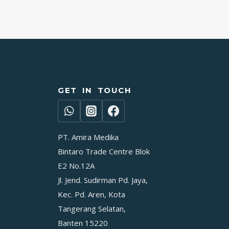
GET IN TOUCH
PT. Amira Medika
Bintaro Trade Centre Blok
E2 No.12A
Jl. Jend. Sudirman Pd. Jaya,
Kec. Pd. Aren, Kota
Tangerang Selatan,
Banten 15220