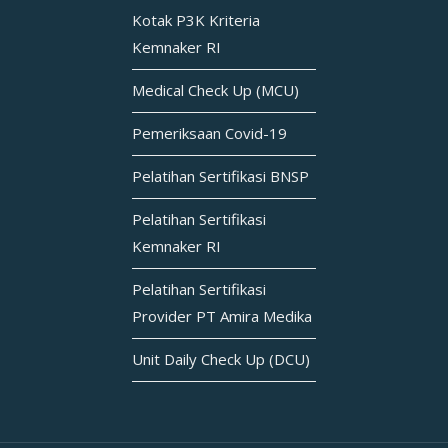
Kotak P3K Kriteria
Kemnaker RI
Medical Check Up (MCU)
Pemeriksaan Covid-19
Pelatihan Sertifikasi BNSP
Pelatihan Sertifikasi
Kemnaker RI
Pelatihan Sertifikasi
Provider PT Amira Medika
Unit Daily Check Up (DCU)