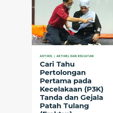
ARTIKEL
|
ARTIKEL DAN KEGIATAN
Cari Tahu
Pertolongan
Pertama pada
Kecelakaan (P3K)
Tanda dan Gejala
Patah Tulang