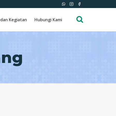
 dan Kegiatan
Hubungi Kami
ang