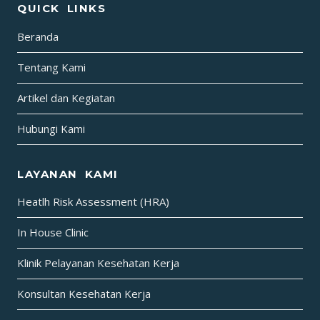
QUICK LINKS
Beranda
Tentang Kami
Artikel dan Kegiatan
Hubungi Kami
LAYANAN KAMI
Heatlh Risk Assessment (HRA)
In House Clinic
Klinik Pelayanan Kesehatan Kerja
Konsultan Kesehatan Kerja