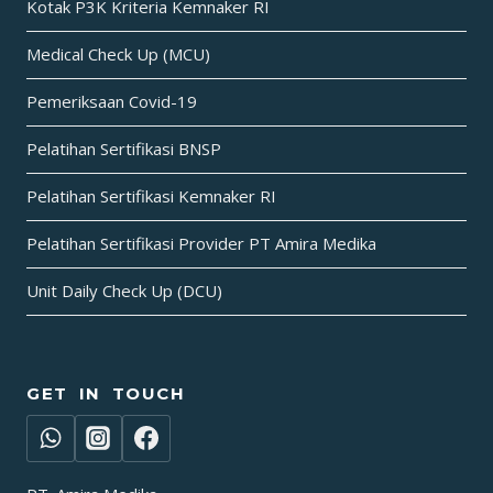
Kotak P3K Kriteria Kemnaker RI
Medical Check Up (MCU)
Pemeriksaan Covid-19
Pelatihan Sertifikasi BNSP
Pelatihan Sertifikasi Kemnaker RI
Pelatihan Sertifikasi Provider PT Amira Medika
Unit Daily Check Up (DCU)
GET IN TOUCH