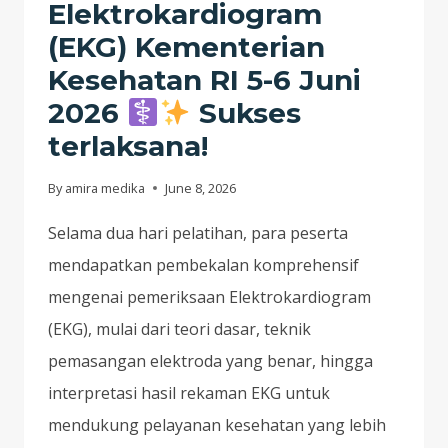
Elektrokardiogram
(EKG) Kementerian
Kesehatan RI 5-6 Juni
2026
Sukses
terlaksana!
By
amira medika
June 8, 2026
Selama dua hari pelatihan, para peserta
mendapatkan pembekalan komprehensif
mengenai pemeriksaan Elektrokardiogram
(EKG), mulai dari teori dasar, teknik
pemasangan elektroda yang benar, hingga
interpretasi hasil rekaman EKG untuk
mendukung pelayanan kesehatan yang lebih