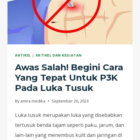
ARTIKEL
|
ARTIKEL DAN KEGIATAN
Awas Salah! Begini Cara
Yang Tepat Untuk P3K
Pada Luka Tusuk
By
amira medika
September 26, 2023
Luka tusuk merupakan luka yang disebabkan
tertusuk benda tajam seperti paku, jarum, dan
lain-lain yang menembus kulit dan jaringan di