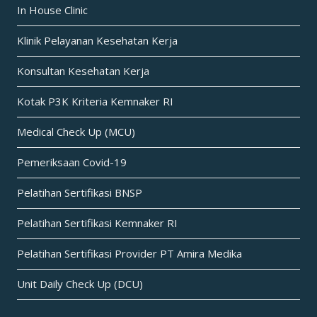
In House Clinic
Klinik Pelayanan Kesehatan Kerja
Konsultan Kesehatan Kerja
Kotak P3K Kriteria Kemnaker RI
Medical Check Up (MCU)
Pemeriksaan Covid-19
Pelatihan Sertifikasi BNSP
Pelatihan Sertifikasi Kemnaker RI
Pelatihan Sertifikasi Provider PT Amira Medika
Unit Daily Check Up (DCU)