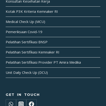
Konsultan Kesehatan Kerja
Kotak P3K Kriteria Kemnaker RI
Medical Check Up (MCU)
Pemeriksaan Covid-19
Pelatihan Sertifikasi BNSP
Pelatihan Sertifikasi Kemnaker RI
Pelatihan Sertifikasi Provider PT Amira Medika
Unit Daily Check Up (DCU)
GET IN TOUCH