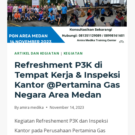
ARTIKEL DAN KEGIATAN
|
KEGIATAN
Refreshment P3K di
Tempat Kerja & Inspeksi
Kantor @Pertamina Gas
Negara Area Medan
By
amira medika
November 14, 2023
Kegiatan Refreshement P3K dan Inspeksi
Kantor pada Perusahaan Pertamina Gas