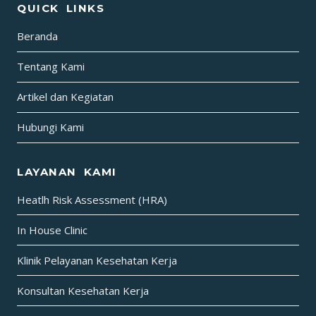
QUICK LINKS
Beranda
Tentang Kami
Artikel dan Kegiatan
Hubungi Kami
LAYANAN KAMI
Heatlh Risk Assessment (HRA)
In House Clinic
Klinik Pelayanan Kesehatan Kerja
Konsultan Kesehatan Kerja