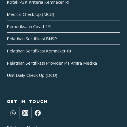
Kotak P3K Kriteria Kemnaker RI
Medical Check Up (MCU)
Pemeriksaan Covid-19
Pelatihan Sertifikasi BNSP
Pelatihan Sertifikasi Kemnaker RI
Pelatihan Sertifikasi Provider PT Amira Medika
Unit Daily Check Up (DCU)
GET IN TOUCH