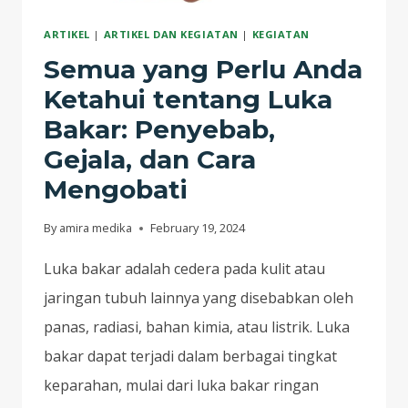
ARTIKEL
|
ARTIKEL DAN KEGIATAN
|
KEGIATAN
Semua yang Perlu Anda
Ketahui tentang Luka
Bakar: Penyebab,
Gejala, dan Cara
Mengobati
By
amira medika
February 19, 2024
Luka bakar adalah cedera pada kulit atau
jaringan tubuh lainnya yang disebabkan oleh
panas, radiasi, bahan kimia, atau listrik. Luka
bakar dapat terjadi dalam berbagai tingkat
keparahan, mulai dari luka bakar ringan