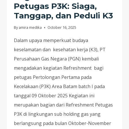
Petugas P3K: Siaga,
Tanggap, dan Peduli K3
By
amira medika
October 16, 2025
Dalam upaya memperkuat budaya
keselamatan dan kesehatan kerja (K3), PT
Perusahaan Gas Negara (PGN) kembali
mengadakan kegiatan Refreshment bagi
petugas Pertolongan Pertama pada
Kecelakaan (P3K) Area Batam batch I pada
tanggal 09 Oktober 2025 Kegiatan ini
merupakan bagian dari Refreshment Petugas
P3K di lingkungan sub holding gas yang
berlangsung pada bulan Oktober-November