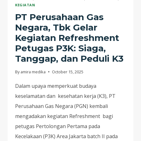
KEGIATAN
PT Perusahaan Gas
Negara, Tbk Gelar
Kegiatan Refreshment
Petugas P3K: Siaga,
Tanggap, dan Peduli K3
By
amira medika
October 15, 2025
Dalam upaya memperkuat budaya
keselamatan dan kesehatan kerja (K3), PT
Perusahaan Gas Negara (PGN) kembali
mengadakan kegiatan Refreshment bagi
petugas Pertolongan Pertama pada
Kecelakaan (P3K) Area Jakarta batch II pada