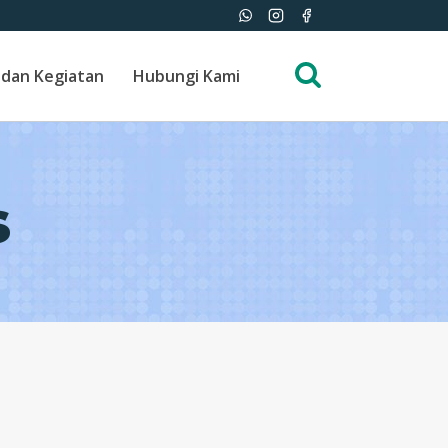
 dan Kegiatan
Hubungi Kami
s