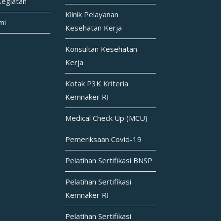
Kegiatan
Klinik Pelayanan
mi
Kesehatan Kerja
Konsultan Kesehatan
Kerja
Kotak P3K Kriteria
Kemnaker RI
Medical Check Up (MCU)
Pemeriksaan Covid-19
Pelatihan Sertifikasi BNSP
Pelatihan Sertifikasi
Kemnaker RI
Pelatihan Sertifikasi