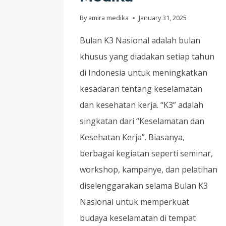
By
amira medika
January 31, 2025
Bulan K3 Nasional adalah bulan
khusus yang diadakan setiap tahun
di Indonesia untuk meningkatkan
kesadaran tentang keselamatan
dan kesehatan kerja. “K3” adalah
singkatan dari “Keselamatan dan
Kesehatan Kerja”. Biasanya,
berbagai kegiatan seperti seminar,
workshop, kampanye, dan pelatihan
diselenggarakan selama Bulan K3
Nasional untuk memperkuat
budaya keselamatan di tempat