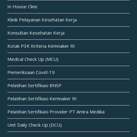
In House Clinic
Klinik Pelayanan Kesehatan Kerja
Konsultan Kesehatan Kerja
Kotak P3K Kriteria Kemnaker RI
Medical Check Up (MCU)
Pemeriksaan Covid-19
Pelatihan Sertifikasi BNSP
Pelatihan Sertifikasi Kemnaker RI
Pelatihan Sertifikasi Provider PT Amira Medika
Unit Daily Check Up (DCU)