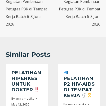
Kegiatan Pembinaan
Kegiatan Pembinaan
Petugas P3K di Tempat
Petugas P3K di Tempat
Kerja Batch 6-8 Juni
Kerja Batch 6-8 Juni
2026
2026
Similar Posts
PELATIHAN
HIPERKES
PELATIHAN
UNTUK
P2 HIV-AIDS
DOKTER
DI TEMPAT
KERJA
By
amira medika
By
amira medika
May 12, 2026