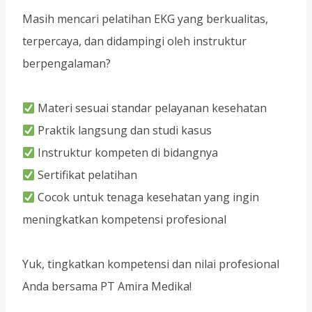
Masih mencari pelatihan EKG yang berkualitas,
terpercaya, dan didampingi oleh instruktur
berpengalaman?
Materi sesuai standar pelayanan kesehatan
Praktik langsung dan studi kasus
Instruktur kompeten di bidangnya
Sertifikat pelatihan
Cocok untuk tenaga kesehatan yang ingin
meningkatkan kompetensi profesional
Yuk, tingkatkan kompetensi dan nilai profesional
Anda bersama PT Amira Medika!