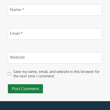
Name
*
Email
*
Website
Save my name, email, and website in this browser for
the next time I comment.