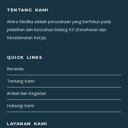
TENTANG KAMI
Amira Medika adalah perusahaan yang berfokus pada
pelatihan dan konsultasi bidang K3 (Kesehatan dan
Keselamatan Kerja).
QUICK LINKS
Beranda
Tentang Kami
Artikel dan Kegiatan
Hubungi Kami
LAYANAN KAMI