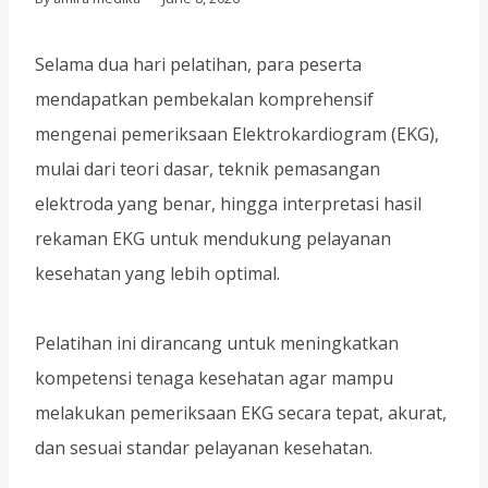
Selama dua hari pelatihan, para peserta
mendapatkan pembekalan komprehensif
mengenai pemeriksaan Elektrokardiogram (EKG),
mulai dari teori dasar, teknik pemasangan
elektroda yang benar, hingga interpretasi hasil
rekaman EKG untuk mendukung pelayanan
kesehatan yang lebih optimal.
Pelatihan ini dirancang untuk meningkatkan
kompetensi tenaga kesehatan agar mampu
melakukan pemeriksaan EKG secara tepat, akurat,
dan sesuai standar pelayanan kesehatan.