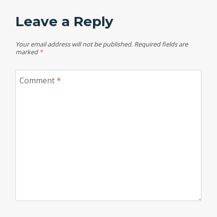
Leave a Reply
Your email address will not be published.
Required fields are
marked
*
Comment
*