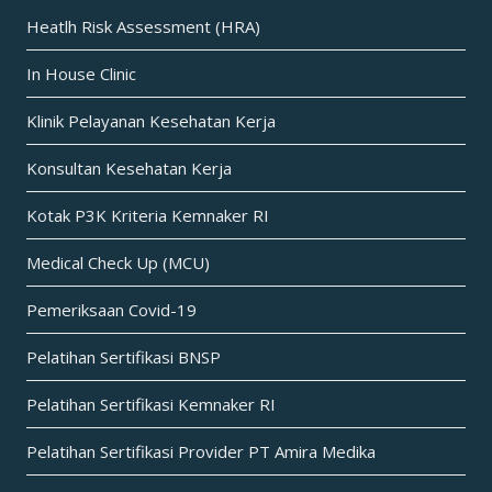
Heatlh Risk Assessment (HRA)
In House Clinic
Klinik Pelayanan Kesehatan Kerja
Konsultan Kesehatan Kerja
Kotak P3K Kriteria Kemnaker RI
Medical Check Up (MCU)
Pemeriksaan Covid-19
Pelatihan Sertifikasi BNSP
Pelatihan Sertifikasi Kemnaker RI
Pelatihan Sertifikasi Provider PT Amira Medika