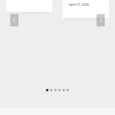
April 27, 2026