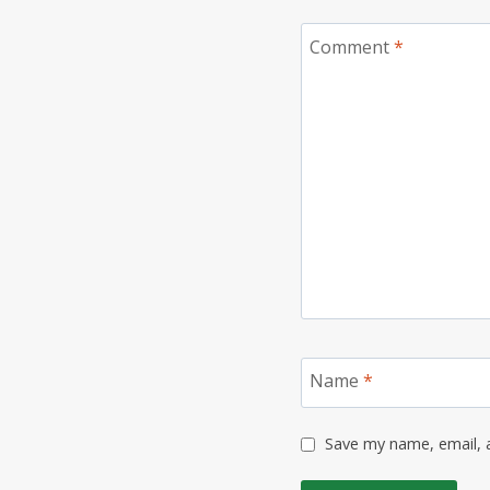
Comment
*
Name
*
Save my name, email, a