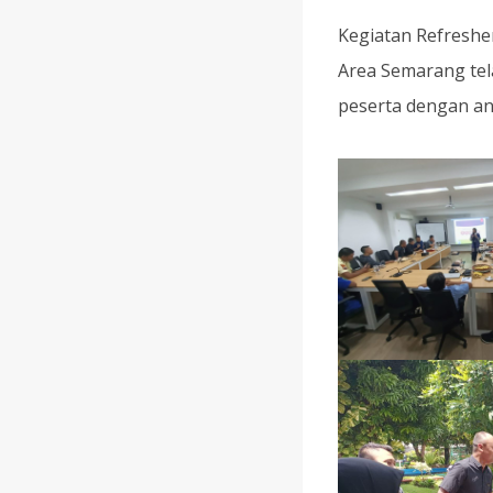
Kegiatan Refresh
Area Semarang tel
peserta dengan an