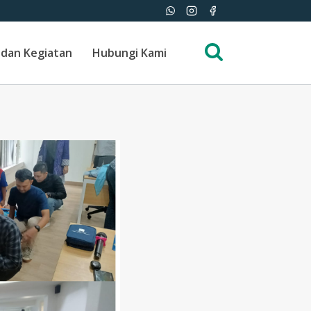
 dan Kegiatan
Hubungi Kami