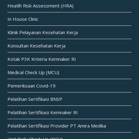
Heatlh Risk Assessment (HRA)
In House Clinic
Klinik Pelayanan Kesehatan Kerja
Konsultan Kesehatan Kerja
Kotak P3K Kriteria Kemnaker RI
Medical Check Up (MCU)
Pemeriksaan Covid-19
Pelatihan Sertifikasi BNSP
Pelatihan Sertifikasi Kemnaker RI
Pelatihan Sertifikasi Provider PT Amira Medika
Unit Daily Check Up (DCU)