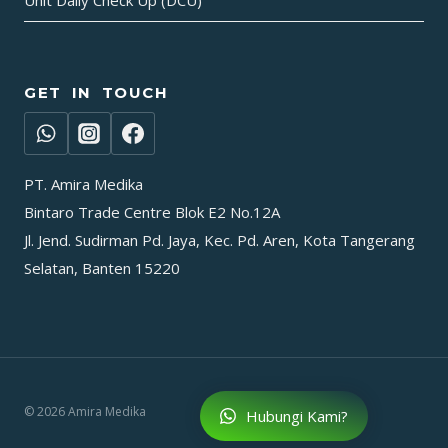
GET IN TOUCH
PT. Amira Medika
Bintaro Trade Centre Blok E2 No.12A
Jl. Jend. Sudirman Pd. Jaya, Kec. Pd. Aren, Kota Tangerang
Selatan, Banten 15220
© 2026 Amira Medika
Hubungi Kami?