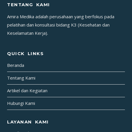
TENTANG KAMI
PULPOSUS)
Amira Medika adalah perusahaan yang berfokus pada
pelatihan dan konsultasi bidang K3 (Kesehatan dan
Keselamatan Kerja).
QUICK LINKS
Beranda
Tentang Kami
Artikel dan Kegiatan
Hubungi Kami
LAYANAN KAMI