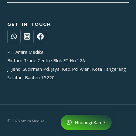
GET IN TOUCH
PT. Amira Medika
Bintaro Trade Centre Blok E2 No.12A
Jl. Jend. Sudirman Pd. Jaya, Kec. Pd. Aren, Kota Tangerang
Selatan, Banten 15220
© 2026 Amira Medika
Hubungi Kami?