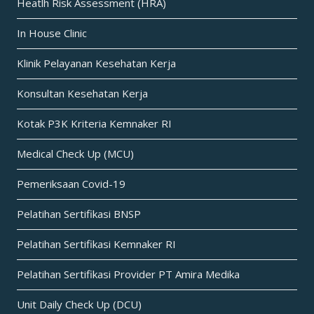
Heatlh Risk Assessment (HRA)
In House Clinic
Klinik Pelayanan Kesehatan Kerja
Konsultan Kesehatan Kerja
Kotak P3K Kriteria Kemnaker RI
Medical Check Up (MCU)
Pemeriksaan Covid-19
Pelatihan Sertifikasi BNSP
Pelatihan Sertifikasi Kemnaker RI
Pelatihan Sertifikasi Provider PT Amira Medika
Unit Daily Check Up (DCU)